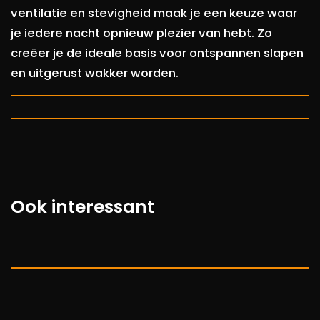
ventilatie en stevigheid maak je een keuze waar
je iedere nacht opnieuw plezier van hebt. Zo
creëer je de ideale basis voor ontspannen slapen
en uitgerust wakker worden.
Ook interessant