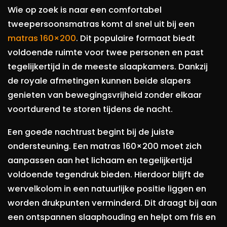
Wie op zoek is naar een comfortabel
tweepersoonsmatras komt al snel uit bij een
matras 160×200
. Dit populaire formaat biedt
voldoende ruimte voor twee personen en past
tegelijkertijd in de meeste slaapkamers. Dankzij
de royale afmetingen kunnen beide slapers
genieten van bewegingsvrijheid zonder elkaar
voortdurend te storen tijdens de nacht.
Een goede nachtrust begint bij de juiste
ondersteuning. Een matras 160×200 moet zich
aanpassen aan het lichaam en tegelijkertijd
voldoende tegendruk bieden. Hierdoor blijft de
wervelkolom in een natuurlijke positie liggen en
worden drukpunten verminderd. Dit draagt bij aan
een ontspannen slaaphouding en helpt om fris en