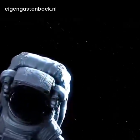
eigengastenboek.nl