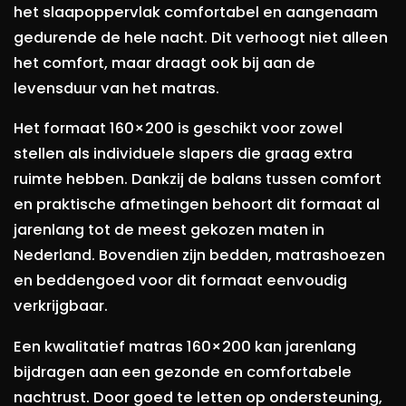
het slaapoppervlak comfortabel en aangenaam
gedurende de hele nacht. Dit verhoogt niet alleen
het comfort, maar draagt ook bij aan de
levensduur van het matras.
Het formaat 160×200 is geschikt voor zowel
stellen als individuele slapers die graag extra
ruimte hebben. Dankzij de balans tussen comfort
en praktische afmetingen behoort dit formaat al
jarenlang tot de meest gekozen maten in
Nederland. Bovendien zijn bedden, matrashoezen
en beddengoed voor dit formaat eenvoudig
verkrijgbaar.
Een kwalitatief matras 160×200 kan jarenlang
bijdragen aan een gezonde en comfortabele
nachtrust. Door goed te letten op ondersteuning,