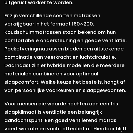
uitgerust wakker te worden.
Er zijn verschillende soorten matrassen
verkrijgbaar in het formaat 160×200.
Koudschuimmatrassen staan bekend om hun
comfortabele ondersteuning en goede ventilatie.
Pocketveringmatrassen bieden een uitstekende
combinatie van veerkracht en luchtcirculatie.
Daarnaast zijn er hybride modellen die meerdere
materialen combineren voor optimaal
slaapcomfort. Welke keuze het beste is, hangt af
van persoonlijke voorkeuren en slaapgewoonten.
Voor mensen die waarde hechten aan een fris
slaapklimaat is ventilatie een belangrijk
aandachtspunt. Een goed ventilerend matras
voert warmte en vocht effectief af. Hierdoor blijft